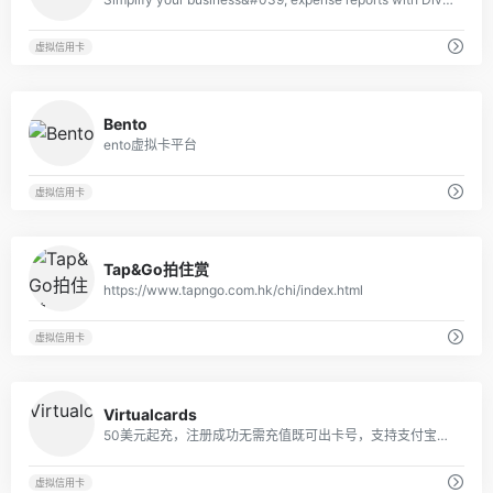
虚拟信用卡
42
Bento
ento虚拟卡平台
虚拟信用卡
56
Tap&Go拍住赏
https://www.tapngo.com.hk/chi/index.html
虚拟信用卡
63
Virtualcards
50美元起充，注册成功无需充值既可出卡号，支持支付宝充值
虚拟信用卡