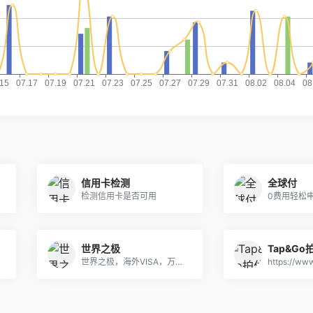
信用卡检测
全球付
检测信用卡是否可用
世界之极
Tap&Go
世界之极，海外VISA，万事达虚拟卡