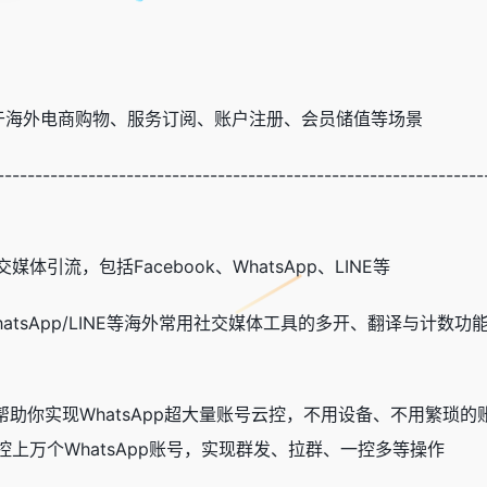
适用于海外电商购物、服务订阅、账户注册、会员储值等场景
----------------------------------------------------------------
体引流，包括Facebook、WhatsApp、LINE等
tsApp/LINE等海外常用社交媒体工具的多开、翻译与计数功能
，帮助你实现WhatsApp超大量账号云控，不用设备、不用繁琐
上万个WhatsApp账号，实现群发、拉群、一控多等操作