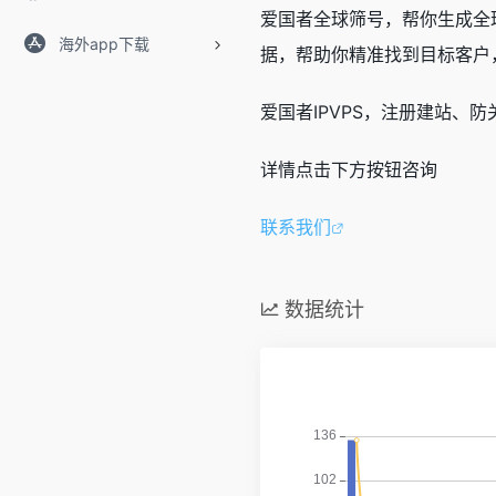
爱国者全球筛号，帮你生成全
海外app下载
据，帮助你精准找到目标客户，目前支
爱国者IPVPS，注册建站、
详情点击下方按钮咨询
联系我们
数据统计