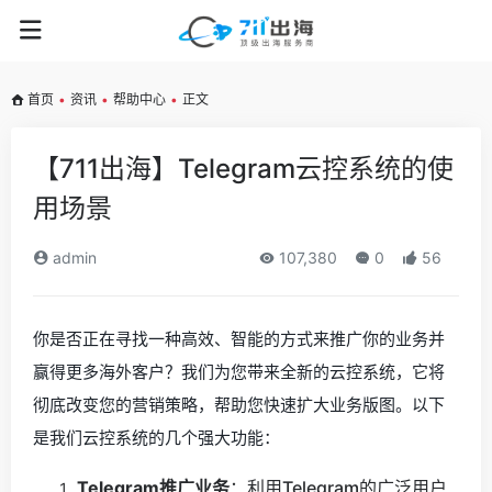
首页
•
资讯
•
帮助中心
•
正文
【711出海】Telegram云控系统的使
用场景
admin
107,380
0
56
你是否正在寻找一种高效、智能的方式来推广你的业务并
赢得更多海外客户？我们为您带来全新的云控系统，它将
彻底改变您的营销策略，帮助您快速扩大业务版图。以下
是我们云控系统的几个强大功能：
Telegram推广业务
：利用Telegram的广泛用户