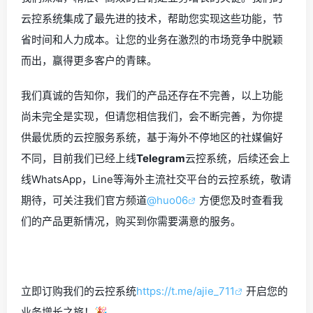
云控系统集成了最先进的技术，帮助您实现这些功能，节
省时间和人力成本。让您的业务在激烈的市场竞争中脱颖
而出，赢得更多客户的青睐。
我们真诚的告知你，我们的产品还存在不完善，以上功能
尚未完全是实现，但请您相信我们，会不断完善，为你提
供最优质的云控服务系统，基于海外不停地区的社媒偏好
不同，目前我们已经上线
Telegram
云控系统，后续还会上
线WhatsApp，Line等海外主流社交平台的云控系统，敬请
期待，可关注我们官方频道
@huo06
方便您及时查看我
们的产品更新情况，购买到你需要满意的服务。
立即订购我们的云控系统
https://t.me/ajie_711
开启您的
业务增长之旅！🎉