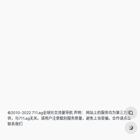
©2010-2022 711.ag全球社交流量导航 声明： 网站上的服务均为第三方提
供，与711.ag无关。请用户注意甄别服务质量，避免上当受骗。合作请点击
联系我们