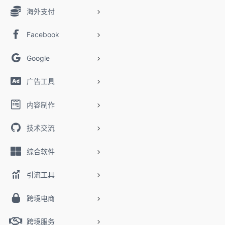
海外支付
Facebook
Google
广告工具
内容制作
技术交流
综合软件
引流工具
跨境电商
跨境服务