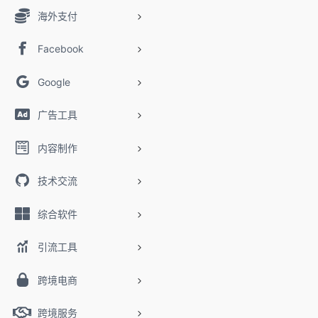
海外支付
Facebook
Google
广告工具
内容制作
技术交流
综合软件
引流工具
跨境电商
跨境服务