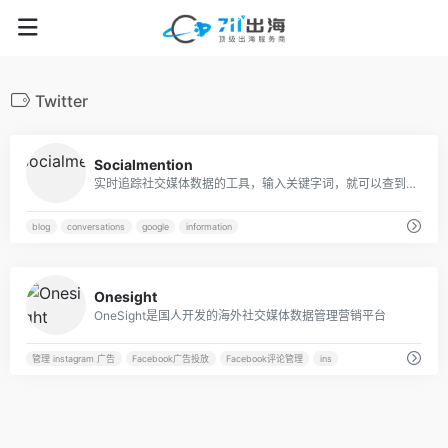
Twitter
42
Socialmention
实时追踪社交媒体数据的工具，输入关键字词，就可以查到与之相关的最新社媒信息。
blog
conversations
google
information
42
Onesight
OneSight是国人开发的海外社交媒体数据管理营销平台
管理 instagram 广告
Facebook广告投放
Facebook评论管理
ins