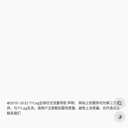
©2010-2022 711.ag全球社交流量导航 声明： 网站上的服务均为第三方提
供，与711.ag无关。请用户注意甄别服务质量，避免上当受骗。合作请点击
联系我们