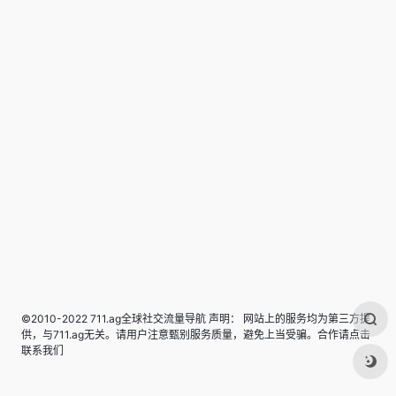
©2010-2022 711.ag全球社交流量导航 声明： 网站上的服务均为第三方提
供，与711.ag无关。请用户注意甄别服务质量，避免上当受骗。合作请点击
联系我们