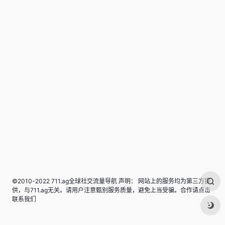
©2010-2022 711.ag全球社交流量导航 声明： 网站上的服务均为第三方提
供，与711.ag无关。请用户注意甄别服务质量，避免上当受骗。合作请点击
联系我们