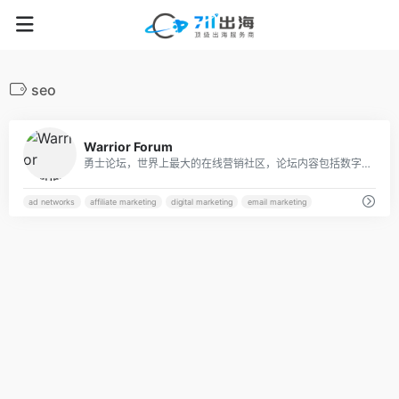
seo
56
Warrior Forum
勇士论坛，世界上最大的在线营销社区，论坛内容包括数字营销、增长黑客、广告联盟等
ad networks
affiliate marketing
digital marketing
email marketing