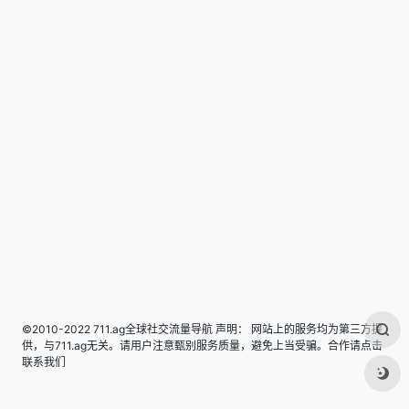
©2010-2022 711.ag全球社交流量导航 声明： 网站上的服务均为第三方提
供，与711.ag无关。请用户注意甄别服务质量，避免上当受骗。合作请点击
联系我们