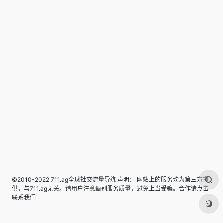
©2010-2022 711.ag全球社交流量导航 声明： 网站上的服务均为第三方提
供，与711.ag无关。请用户注意甄别服务质量，避免上当受骗。合作请点击
联系我们