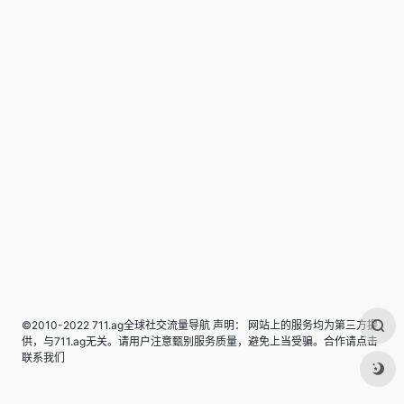
©2010-2022 711.ag全球社交流量导航 声明： 网站上的服务均为第三方提
供，与711.ag无关。请用户注意甄别服务质量，避免上当受骗。合作请点击
联系我们