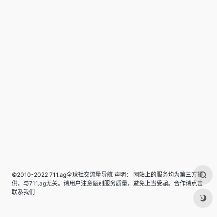
©2010-2022 711.ag全球社交流量导航 声明： 网站上的服务均为第三方提
供，与711.ag无关。请用户注意甄别服务质量，避免上当受骗。合作请点击
联系我们