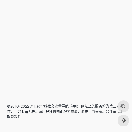
©2010-2022 711.ag全球社交流量导航 声明： 网站上的服务均为第三方提
供，与711.ag无关。请用户注意甄别服务质量，避免上当受骗。合作请点击
联系我们