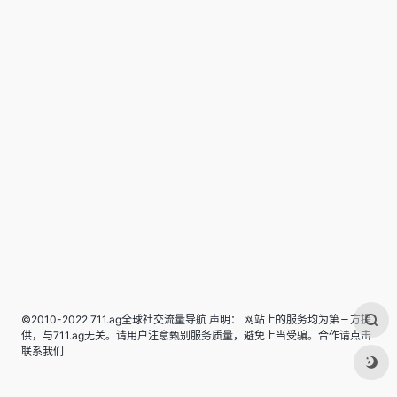
©2010-2022 711.ag全球社交流量导航 声明： 网站上的服务均为第三方提
供，与711.ag无关。请用户注意甄别服务质量，避免上当受骗。合作请点击
联系我们