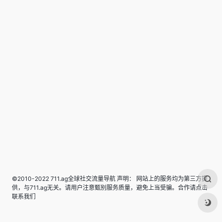
©2010-2022 711.ag全球社交流量导航 声明： 网站上的服务均为第三方提
供，与711.ag无关。请用户注意甄别服务质量，避免上当受骗。合作请点击
联系我们