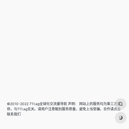
©2010-2022 711.ag全球社交流量导航 声明： 网站上的服务均为第三方提
供，与711.ag无关。请用户注意甄别服务质量，避免上当受骗。合作请点击
联系我们