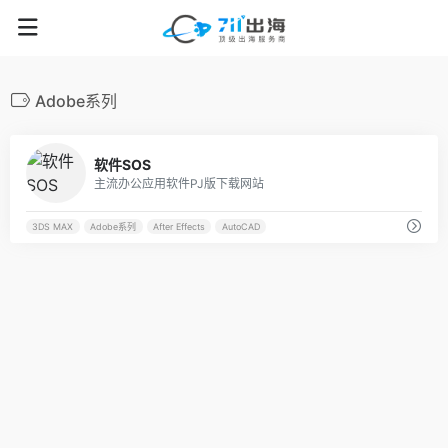
Adobe系列
70
软件SOS
主流办公应用软件PJ版下载网站
3DS MAX
Adobe系列
After Effects
AutoCAD