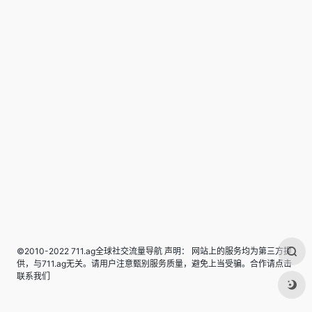
©2010-2022 711.ag全球社交流量导航 声明： 网站上的服务均为第三方提
供，与711.ag无关。请用户注意甄别服务质量，避免上当受骗。合作请点击
联系我们