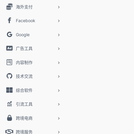
海外支付
Facebook
Google
广告工具
内容制作
技术交流
综合软件
引流工具
跨境电商
跨境服务