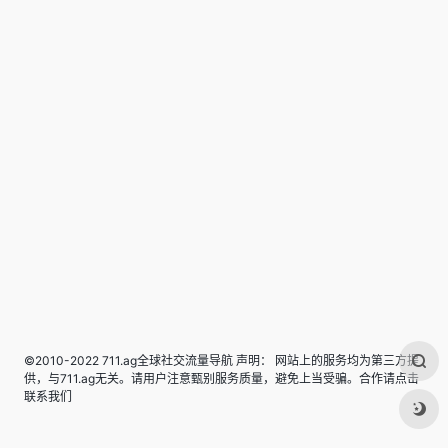
©2010-2022 711.ag全球社交流量导航 声明： 网站上的服务均为第三方提
供，与711.ag无关。请用户注意甄别服务质量，避免上当受骗。合作请点击
联系我们