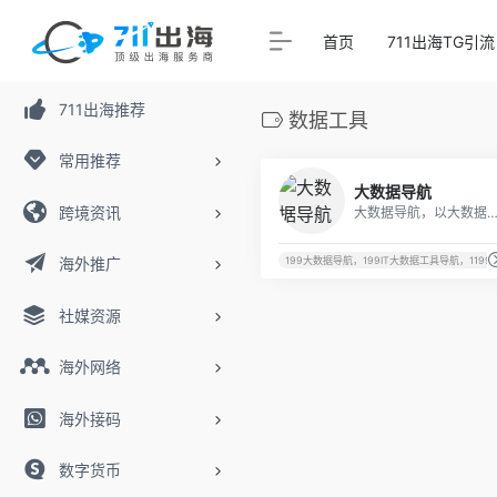
首页
711出海TG引流
711出海推荐
数据工具
常用推荐
大数据导航
跨境资讯
大数据导航，以大数据产业为主，大数据工具为辅，给用户提供一个更加快速找到大数据相关的
海外推广
199大数据导航，199IT大数据工具导航，1199
社媒资源
海外网络
海外接码
数字货币