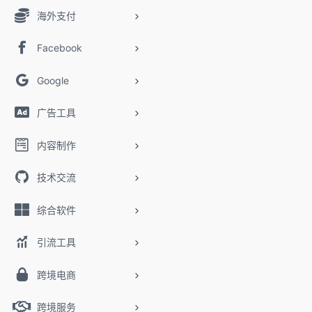
海外支付
Facebook
Google
广告工具
内容制作
技术交流
综合软件
引流工具
跨境电商
跨境服务