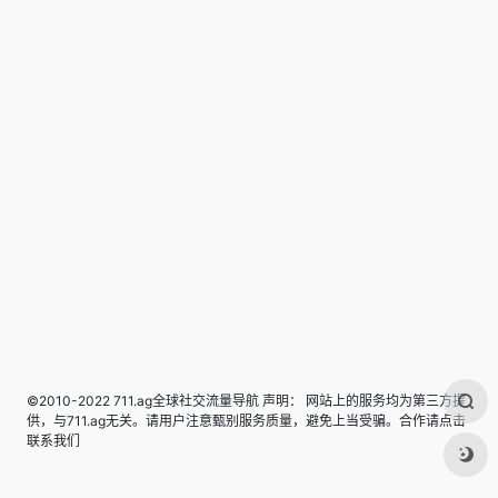
©2010-2022 711.ag全球社交流量导航 声明： 网站上的服务均为第三方提
供，与711.ag无关。请用户注意甄别服务质量，避免上当受骗。合作请点击
联系我们