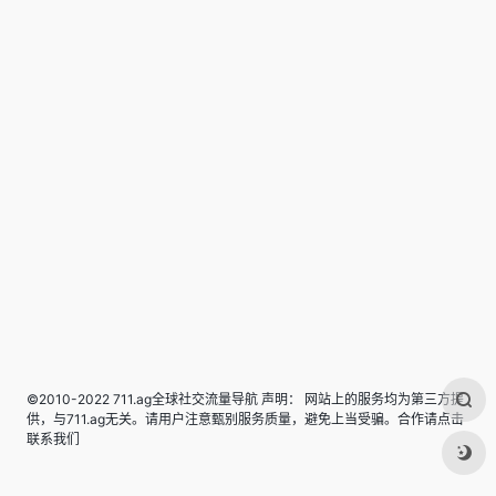
©2010-2022 711.ag全球社交流量导航 声明： 网站上的服务均为第三方提
供，与711.ag无关。请用户注意甄别服务质量，避免上当受骗。合作请点击
联系我们