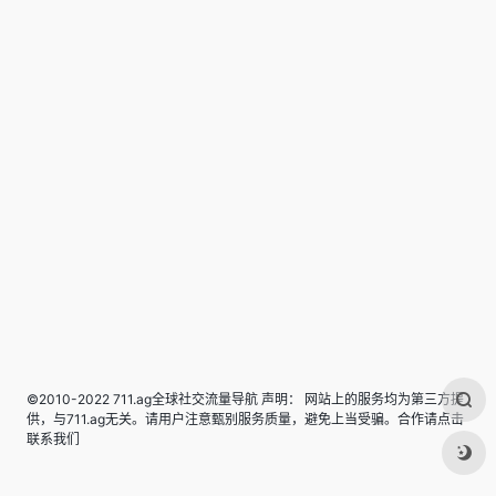
©2010-2022 711.ag全球社交流量导航 声明： 网站上的服务均为第三方提
供，与711.ag无关。请用户注意甄别服务质量，避免上当受骗。合作请点击
联系我们