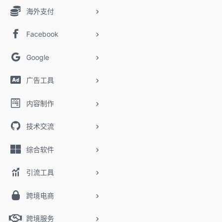
海外支付
Facebook
Google
广告工具
内容制作
技术交流
综合软件
引流工具
跨境电商
跨境服务