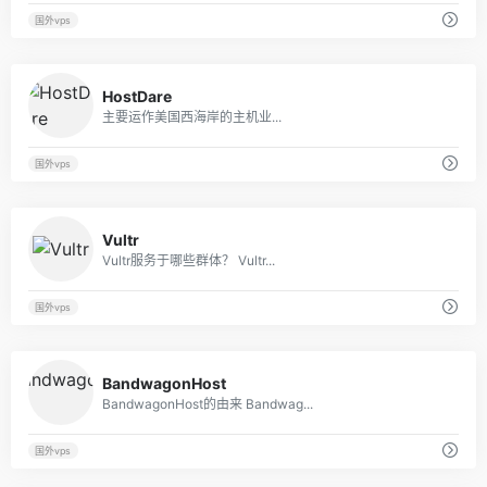
国外vps
22
HostDare
主要运作美国西海岸的主机业...
国外vps
65
Vultr
Vultr服务于哪些群体？ Vultr...
国外vps
43
BandwagonHost
BandwagonHost的由来 Bandwag...
国外vps