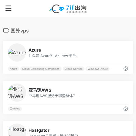
国外vps
57
Azure
什么是 Azure？ Azure云平台...
Azure
Cloud Computing Companies
Cloud Service
Windows Azure
28
亚马逊AWS
亚马逊AWS服务于哪些群体？ ...
国外vps
35
Hostgator
Hostgator是世界上最大和最受...