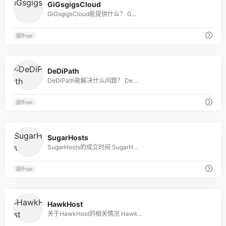
GiGsgigsCloud
GiGsgigsCloud能提供什么？ G...
国外vps
29
DeDiPath
DeDiPath能解决什么问题？ De...
国外vps
43
SugarHosts
SugarHosts的成立时间 SugarH...
国外vps
8
HawkHost
关于HawkHost的相关情况 Hawk...