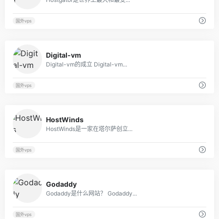
国外vps
63
Digital-vm
Digital-vm的成立 Digital-vm...
国外vps
44
HostWinds
HostWinds是一家在塔尔萨创立...
国外vps
71
Godaddy
Godaddy是什么网站？ Godaddy...
国外vps