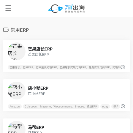
常用ERP
28
芒果店长ERP
芒果店长ERP
芒果店长，芒果ERP，芒果店长跨境ERP，芒果店长跨境电商ERP，免费跨境电商ERP，跨境ERP，跨境电商免费e
14
店小秘ERP
店小秘ERP
Amazon
Cdiscount，Magento，Woocommerce，Shopee，跨境ERP
ebay
ERP
42
马帮ERP
马帮ERP