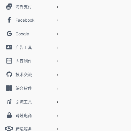
海外支付
Facebook
Google
广告工具
内容制作
技术交流
综合软件
引流工具
跨境电商
跨境服务