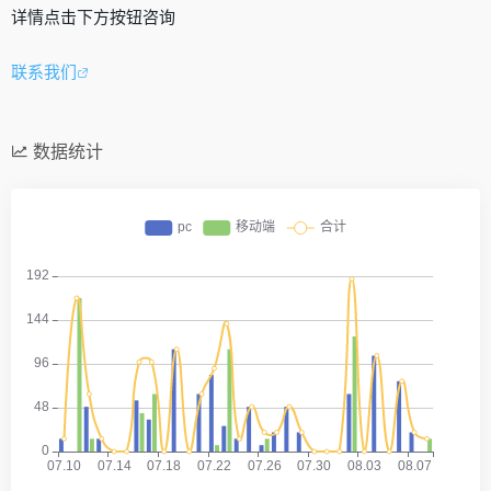
详情点击下方按钮咨询
联系我们
数据统计