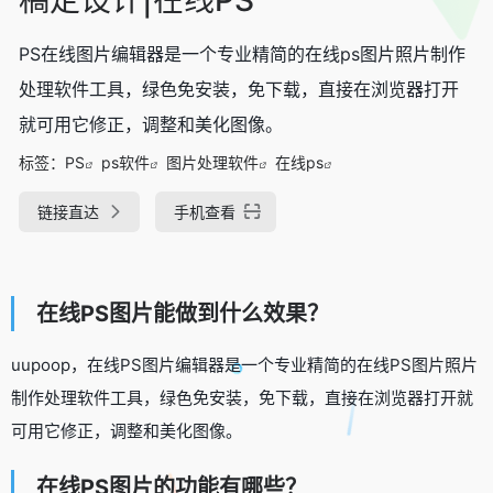
PS在线图片编辑器是一个专业精简的在线ps图片照片制作
处理软件工具，绿色免安装，免下载，直接在浏览器打开
就可用它修正，调整和美化图像。
标签：
PS
ps软件
图片处理软件
在线ps
链接直达
手机查看
在线PS图片能做到什么效果？
uupoop，在线PS图片编辑器是一个专业精简的在线PS图片照片
制作处理软件工具，绿色免安装，免下载，直接在浏览器打开就
可用它修正，调整和美化图像。
在线PS图片的功能有哪些？