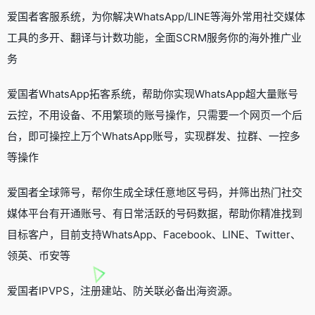
爱国者客服系统，为你解决WhatsApp/LINE等海外常用社交媒体
工具的多开、翻译与计数功能，全面SCRM服务你的海外推广业
务
爱国者WhatsApp拓客系统，帮助你实现WhatsApp超大量账号
云控，不用设备、不用繁琐的账号操作，只需要一个网页一个后
台，即可操控上万个WhatsApp账号，实现群发、拉群、一控多
等操作
爱国者全球筛号，帮你生成全球任意地区号码，并筛出热门社交
媒体平台有开通账号、有日常活跃的号码数据，帮助你精准找到
目标客户，目前支持WhatsApp、Facebook、LINE、Twitter、
领英、币安等
爱国者IPVPS，注册建站、防关联必备出海资源。