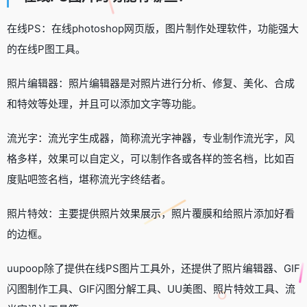
在线PS：在线photoshop网页版，图片制作处理软件，功能强大
的在线P图工具。
照片编辑器：照片编辑器是对照片进行分析、修复、美化、合成
和特效等处理，并且可以添加文字等功能。
流光字：流光字生成器，简称流光字神器，专业制作流光字，风
格多样，效果可以自定义，可以制作各或各样的签名档，比如百
度贴吧签名档，堪称流光字终结者。
照片特效：主要提供照片效果展示，照片覆膜和给照片添加好看
的边框。
uupoop除了提供在线PS图片工具外，还提供了照片编辑器、GIF
闪图制作工具、GIF闪图分解工具、UU美图、照片特效工具、流