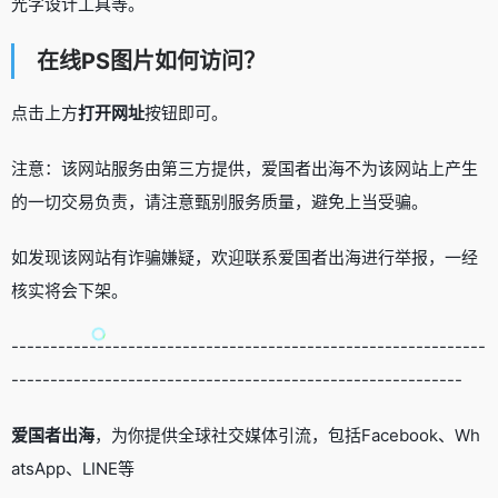
光字设计工具等。
在线PS图片如何访问？
点击上方
打开网址
按钮即可。
注意：该网站服务由第三方提供，爱国者出海不为该网站上产生
的一切交易负责，请注意甄别服务质量，避免上当受骗。
如发现该网站有诈骗嫌疑，欢迎联系爱国者出海进行举报，一经
核实将会下架。
-------------------------------------------------------------
----------------------------------------------------------
爱国者出海
，为你提供全球社交媒体引流，包括Facebook、Wh
atsApp、LINE等