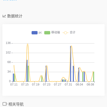
数据统计
相关导航