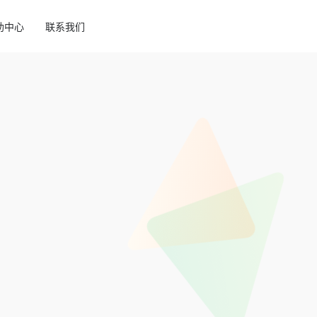
助中心
联系我们