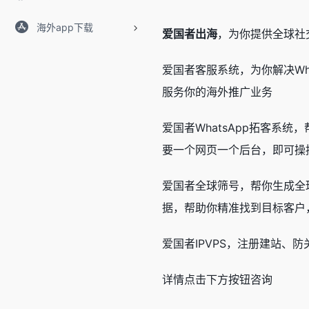
海外app下载
爱国者出海
，为你提供全球社交媒
爱国者客服系统，为你解决Wha
服务你的海外推广业务
爱国者WhatsApp拓客系统
要一个网页一个后台，即可操控
爱国者全球筛号，帮你生成全
据，帮助你精准找到目标客户，目前支
爱国者IPVPS，注册建站、
详情点击下方按钮咨询