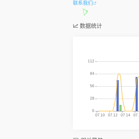
联系我们
数据统计