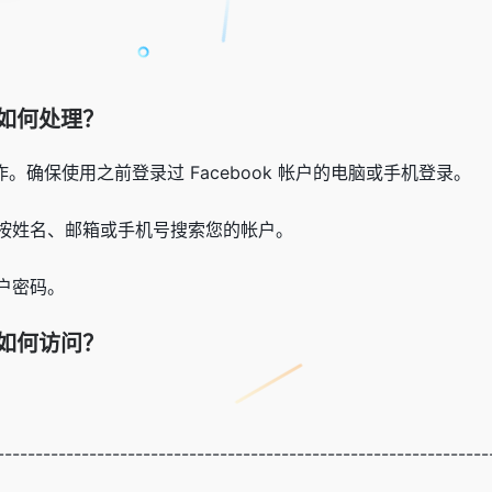
如何处理？
操作。确保使用之前登录过 Facebook 帐户的电脑或手机登录。
按姓名、邮箱或手机号搜索您的帐户。
户密码。
如何访问？
----------------------------------------------------------------