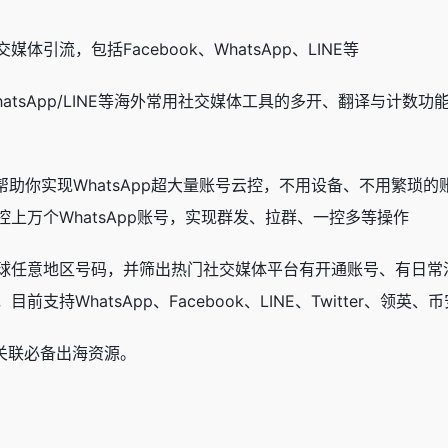
体引流，包括Facebook、WhatsApp、LINE等
tsApp/LINE等海外常用社交媒体工具的多开、翻译与计数功能
，帮助你实现WhatsApp超大量账号云控，不用设备、不用繁琐
上万个WhatsApp账号，实现群发、拉群、一控多等操作
球任意地区号码，并筛出热门社交媒体平台有开通账号、有日常
持WhatsApp、Facebook、LINE、Twitter、领英、
防关联必备出海资源。