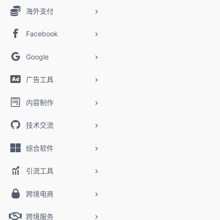
海外支付
Facebook
Google
广告工具
内容制作
技术交流
综合软件
引流工具
跨境电商
跨境服务