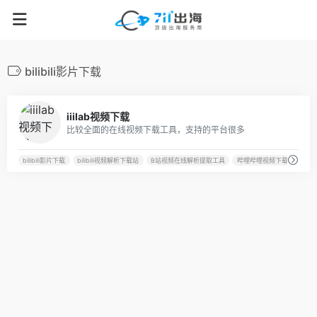
bilibili影片下载
42
iiilab视频下载
比较全面的在线视频下载工具，支持的平台很多
bilibili影片下载
bilibili视频解析下载站
B站视频在线解析提取工具
哔哩哔哩视频下载