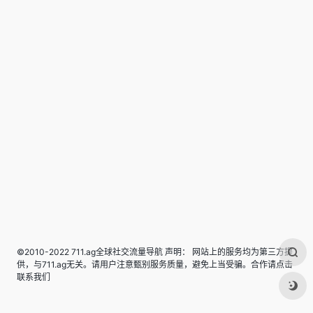
©2010-2022 711.ag全球社交流量导航 声明： 网站上的服务均为第三方提
供，与711.ag无关。请用户注意甄别服务质量，避免上当受骗。合作请点击
联系我们