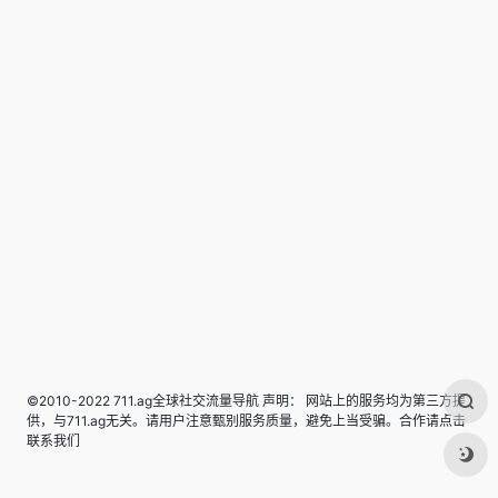
©2010-2022 711.ag全球社交流量导航 声明： 网站上的服务均为第三方提
供，与711.ag无关。请用户注意甄别服务质量，避免上当受骗。合作请点击
联系我们