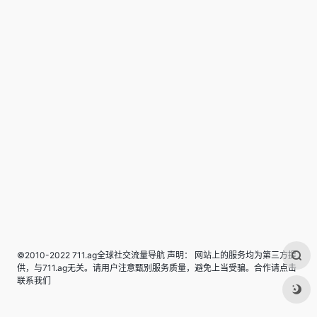
©2010-2022 711.ag全球社交流量导航 声明： 网站上的服务均为第三方提
供，与711.ag无关。请用户注意甄别服务质量，避免上当受骗。合作请点击
联系我们