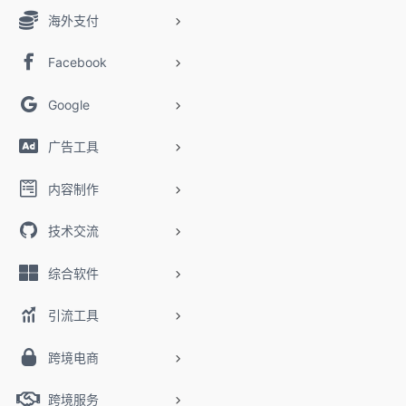
海外支付
Facebook
Google
广告工具
内容制作
技术交流
综合软件
引流工具
跨境电商
跨境服务