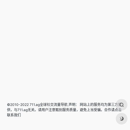
©2010-2022 711.ag全球社交流量导航 声明： 网站上的服务均为第三方提
供，与711.ag无关。请用户注意甄别服务质量，避免上当受骗。合作请点击
联系我们