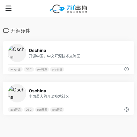
开源硬件
43
Oschina
开源中国，中文开源技术交流区
java开源
OSC
perl开源
php开源
21
Oschina
中国最大的开源技术社区
java开源
OSC
perl开源
php开源