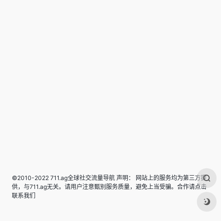
©2010-2022 711.ag全球社交流量导航 声明： 网站上的服务均为第三方提
供，与711.ag无关。请用户注意甄别服务质量，避免上当受骗。合作请点击
联系我们