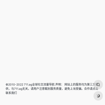
©2010-2022 711.ag全球社交流量导航 声明： 网站上的服务均为第三方提
供，与711.ag无关。请用户注意甄别服务质量，避免上当受骗。合作请点击
联系我们