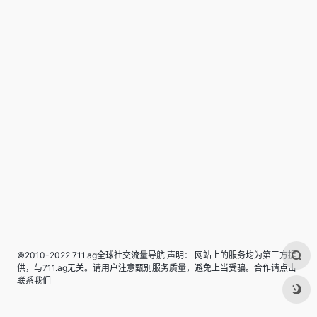
©2010-2022 711.ag全球社交流量导航 声明： 网站上的服务均为第三方提
供，与711.ag无关。请用户注意甄别服务质量，避免上当受骗。合作请点击
联系我们