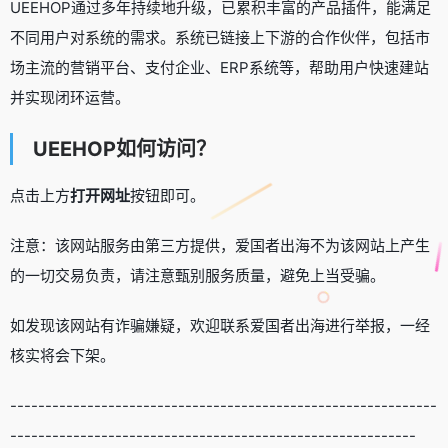
UEEHOP通过多年持续地升级，已累积丰富的产品插件，能满足
不同用户对系统的需求。系统已链接上下游的合作伙伴，包括市
场主流的营销平台、支付企业、ERP系统等，帮助用户快速建站
并实现闭环运营。
UEEHOP如何访问？
点击上方
打开网址
按钮即可。
注意：该网站服务由第三方提供，爱国者出海不为该网站上产生
的一切交易负责，请注意甄别服务质量，避免上当受骗。
如发现该网站有诈骗嫌疑，欢迎联系爱国者出海进行举报，一经
核实将会下架。
-------------------------------------------------------------
----------------------------------------------------------