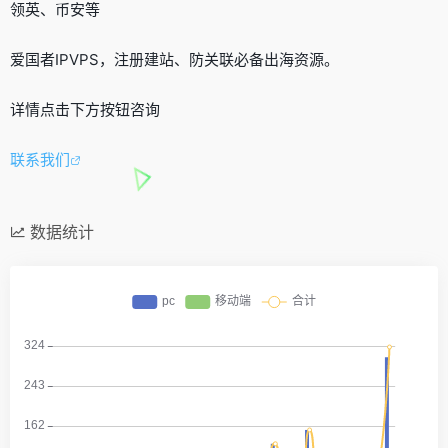
领英、币安等
爱国者IPVPS，注册建站、防关联必备出海资源。
详情点击下方按钮咨询
联系我们
数据统计