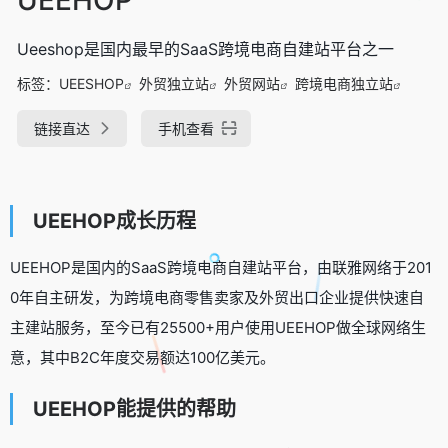
Ueeshop是国内最早的SaaS跨境电商自建站平台之一
标签：
UEESHOP
外贸独立站
外贸网站
跨境电商独立站
链接直达
手机查看
UEEHOP成长历程
UEEHOP是国内的SaaS跨境电商自建站平台，由联雅网络于201
0年自主研发，为跨境电商零售卖家及外贸出口企业提供快速自
主建站服务，至今已有25500+用户使用UEEHOP做全球网络生
意，其中B2C年度交易额达100亿美元。
UEEHOP能提供的帮助