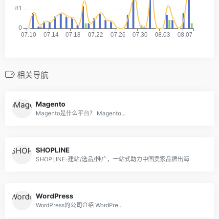
相关导航
Magento
Magento是什么平台？ Magento...
SHOPLINE
SHOPLINE-建站/选品/推广，一站式助力中国卖家品牌出海
WordPress
WordPress的公司介绍 WordPre...