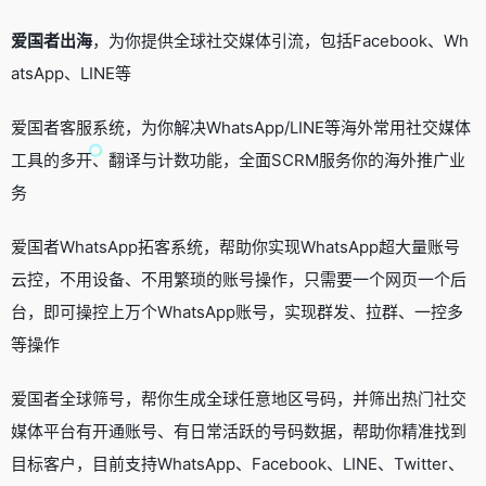
爱国者出海
，为你提供全球社交媒体引流，包括Facebook、Wh
atsApp、LINE等
爱国者客服系统，为你解决WhatsApp/LINE等海外常用社交媒体
工具的多开、翻译与计数功能，全面SCRM服务你的海外推广业
务
爱国者WhatsApp拓客系统，帮助你实现WhatsApp超大量账号
云控，不用设备、不用繁琐的账号操作，只需要一个网页一个后
台，即可操控上万个WhatsApp账号，实现群发、拉群、一控多
等操作
爱国者全球筛号，帮你生成全球任意地区号码，并筛出热门社交
媒体平台有开通账号、有日常活跃的号码数据，帮助你精准找到
目标客户，目前支持WhatsApp、Facebook、LINE、Twitter、