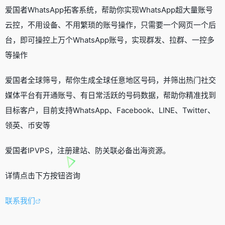
爱国者WhatsApp拓客系统，帮助你实现WhatsApp超大量账号
云控，不用设备、不用繁琐的账号操作，只需要一个网页一个后
台，即可操控上万个WhatsApp账号，实现群发、拉群、一控多
等操作
爱国者全球筛号，帮你生成全球任意地区号码，并筛出热门社交
媒体平台有开通账号、有日常活跃的号码数据，帮助你精准找到
目标客户，目前支持WhatsApp、Facebook、LINE、Twitter、
领英、币安等
爱国者IPVPS，注册建站、防关联必备出海资源。
详情点击下方按钮咨询
联系我们