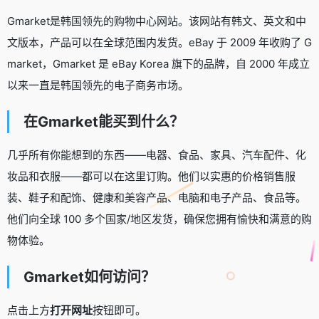
Gmarket是韩国领先的购物中心网站。该网站有韩文、英文和中
文版本，产品可以在全球范围内发货。eBay 于 2009 年收购了 G
market，Gmarket 是 eBay Korea 旗下的品牌，自 2000 年成立
以来一直是韩国领先的电子商务市场。
在Gmarket能买到什么？
几乎所有你能想到的东西——电器、食品、家具、汽车配件、化
妆品和衣服——都可以在这里订购。他们以实惠的价格销售服
装、鞋子和配饰、健康和美容产品、电脑和电子产品、食品等。
他们向全球 100 多个国家/地区发货，确保您拥有愉快和满意的购
物体验。
Gmarket
如何访问？
点击上方
打开网址
按钮即可。