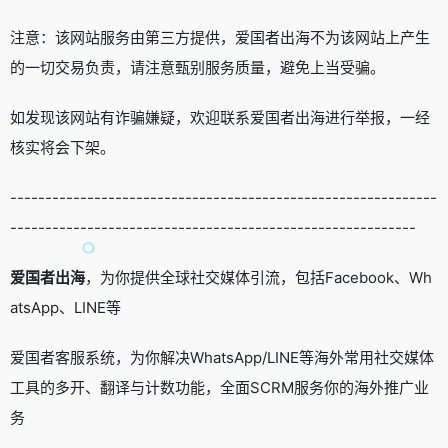
注意：该网站服务由第三方提供，爱国者出海不为该网站上产生
的一切交易负责，请注意甄别服务质量，避免上当受骗。
如发现该网站有诈骗嫌疑，欢迎联系爱国者出海进行举报，一经
核实将会下架。
-------------------------------------------------------------
----------------------------------------------------------
爱国者出海
，为你提供全球社交媒体引流，包括Facebook、Wh
atsApp、LINE等
爱国者客服系统，为你解决WhatsApp/LINE等海外常用社交媒体
工具的多开、翻译与计数功能，全面SCRM服务你的海外推广业
务