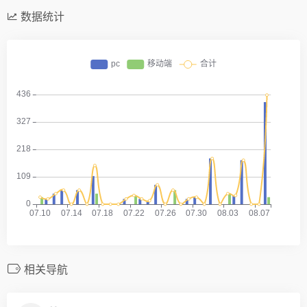
数据统计
相关导航