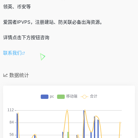
领英、币安等
爱国者IPVPS，注册建站、防关联必备出海资源。
详情点击下方按钮咨询
联系我们
数据统计