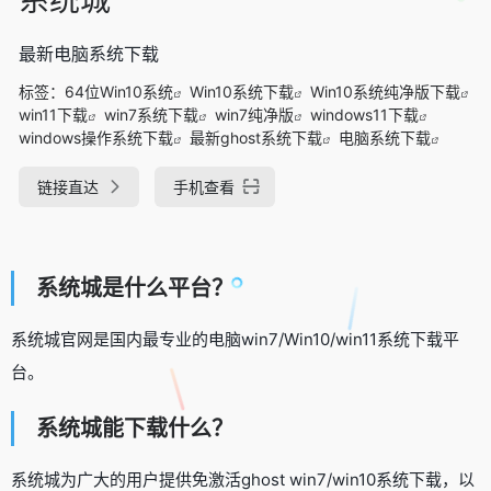
最新电脑系统下载
标签：
64位Win10系统
Win10系统下载
Win10系统纯净版下载
win11下载
win7系统下载
win7纯净版
windows11下载
windows操作系统下载
最新ghost系统下载
电脑系统下载
链接直达
手机查看
系统城是什么平台？
系统城官网是国内最专业的电脑win7/Win10/win11系统下载平
台。
系统城能下载什么？
系统城为广大的用户提供免激活ghost win7/win10系统下载，以