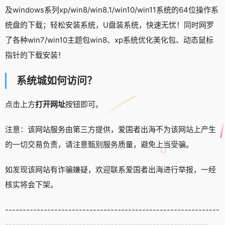
及windows系列xp/win8/win8.1/win10/win11系统的64位操作系
统盘的下载；轻松安装系统，U盘装系统，快速无忧！同时网罗
了各种win7/win10主题包win8、xp系统优化美化包、动态鼠标
指针的下载安装！
系统城如何访问？
点击上方
打开网址
按钮即可。
注意：该网站服务由第三方提供，爱国者出海不为该网站上产生
的一切交易负责，请注意甄别服务质量，避免上当受骗。
如发现该网站有诈骗嫌疑，欢迎联系爱国者出海进行举报，一经
核实将会下架。
-------------------------------------------------------------
----------------------------------------------------------