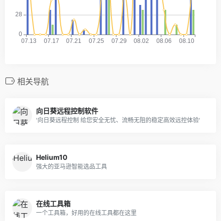
相关导航
向日葵远程控制软件
'向日葵远程控制 给您安全无忧、流畅无阻的稳定高效远控体验'
Helium10
强大的亚马逊智能选品工具
在线工具箱
一个工具箱，好用的在线工具都在这里