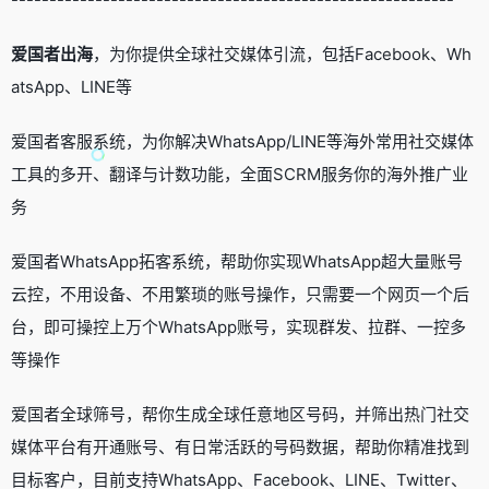
爱国者出海
，为你提供全球社交媒体引流，包括Facebook、Wh
atsApp、LINE等
爱国者客服系统，为你解决WhatsApp/LINE等海外常用社交媒体
工具的多开、翻译与计数功能，全面SCRM服务你的海外推广业
务
爱国者WhatsApp拓客系统，帮助你实现WhatsApp超大量账号
云控，不用设备、不用繁琐的账号操作，只需要一个网页一个后
台，即可操控上万个WhatsApp账号，实现群发、拉群、一控多
等操作
爱国者全球筛号，帮你生成全球任意地区号码，并筛出热门社交
媒体平台有开通账号、有日常活跃的号码数据，帮助你精准找到
目标客户，目前支持WhatsApp、Facebook、LINE、Twitter、