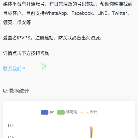
媒体平台有开通账号、有日常活跃的号码数据，帮助你精准找到
目标客户，目前支持WhatsApp、Facebook、LINE、Twitter、
领英、币安等
爱国者IPVPS，注册建站、防关联必备出海资源。
详情点击下方按钮咨询
联系我们
数据统计