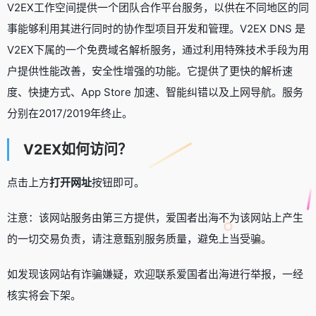
V2EX工作空间提供一个团队合作平台服务，以供在不同地区的同
事能够利用其进行同时的协作型项目开发和管理。V2EX DNS 是
V2EX下属的一个免费域名解析服务，通过利用特殊技术手段为用
户提供性能改善，安全性增强的功能。它提供了更快的解析速
度、快捷方式、App Store 加速、智能纠错以及上网导航。服务
分别在2017/2019年终止。
V2EX如何访问？
点击上方
打开网址
按钮即可。
注意：该网站服务由第三方提供，爱国者出海不为该网站上产生
的一切交易负责，请注意甄别服务质量，避免上当受骗。
如发现该网站有诈骗嫌疑，欢迎联系爱国者出海进行举报，一经
核实将会下架。