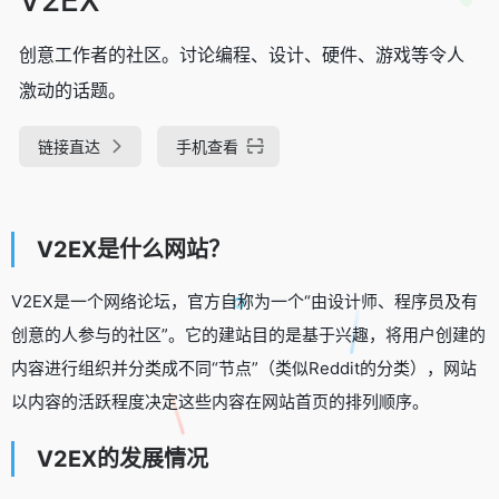
创意工作者的社区。讨论编程、设计、硬件、游戏等令人
激动的话题。
链接直达
手机查看
V2EX是什么网站？
V2EX是一个网络论坛，官方自称为一个“由设计师、程序员及有
创意的人参与的社区”。它的建站目的是基于兴趣，将用户创建的
内容进行组织并分类成不同“节点”（类似Reddit的分类），网站
以内容的活跃程度决定这些内容在网站首页的排列顺序。
V2EX的发展情况