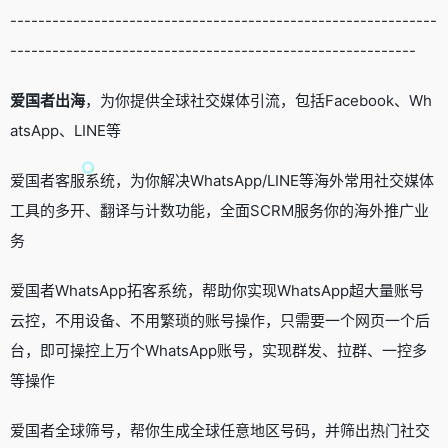
-------------------------------------------------------------
----------------------------------------------------------
爱国者出海
，为你提供全球社交媒体引流，包括Facebook、Wh
atsApp、LINE等
爱国者客服系统，为你解决WhatsApp/LINE等海外常用社交媒体
工具的多开、翻译与计数功能，全面SCRM服务你的海外推广业
务
爱国者WhatsApp拓客系统，帮助你实现WhatsApp超大量账号
云控，不用设备、不用繁琐的账号操作，只需要一个网页一个后
台，即可操控上万个WhatsApp账号，实现群发、拉群、一控多
等操作
爱国者全球筛号，帮你生成全球任意地区号码，并筛出热门社交