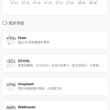
相关导航
Foter
超过3亿张免费图片素材
ZCOOL
登录站酷网，与1000万+ 名设计创意人一起交流设计、分享快乐吧！
Unsplash
知名无版权图片网站，以风景为主
Wallhaven