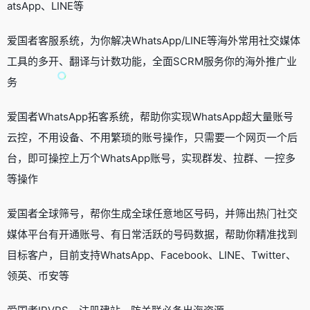
atsApp、LINE等
爱国者客服系统，为你解决WhatsApp/LINE等海外常用社交媒体
工具的多开、翻译与计数功能，全面SCRM服务你的海外推广业
务
爱国者WhatsApp拓客系统，帮助你实现WhatsApp超大量账号
云控，不用设备、不用繁琐的账号操作，只需要一个网页一个后
台，即可操控上万个WhatsApp账号，实现群发、拉群、一控多
等操作
爱国者全球筛号，帮你生成全球任意地区号码，并筛出热门社交
媒体平台有开通账号、有日常活跃的号码数据，帮助你精准找到
目标客户，目前支持WhatsApp、Facebook、LINE、Twitter、
领英、币安等