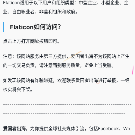
Flaticon适用于以下用户和组织类型：中型企业、小型企业、企
业、自由职业者、非营利组织和政府。
Flaticon如何访问？
点击上方
打开网址
按钮即可。
注意：该网站服务由第三方提供，爱国者出海不为该网站上产生
的一切交易负责，请注意甄别服务质量，避免上当受骗。
如发现该网站有诈骗嫌疑，欢迎联系爱国者出海进行举报，一经
核实将会下架。
-------------------------------------------------------------
----------------------------------------------------------
爱国者出海
，为你提供全球社交媒体引流，包括Facebook、Wh