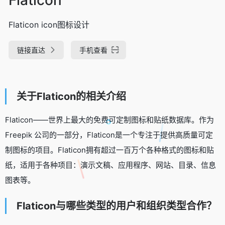
Flaticon icon图标设计
链接直达
手机查看
关于Flaticon的相关介绍
Flaticon——世界上最大的免费可定制图标和贴纸数据库。作为
Freepik 公司的一部分，Flaticon是一个专注于提供高质量可定
制图标的项目。Flaticon拥有超过一百万个各种格式的图标和贴
纸，适用于各种项目：演示文稿、应用程序、网站、目录、信息
图表等。
Flaticon与哪些类型的用户和组织类型合作？