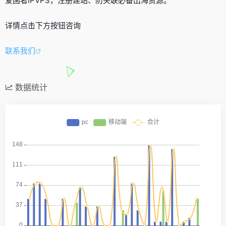
爱国者IPVPS，注册建站、防关联必备出海资源。
详情点击下方按钮咨询
联系我们
数据统计