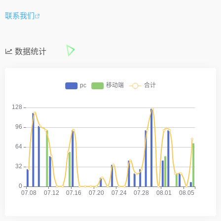
联系我们
数据统计