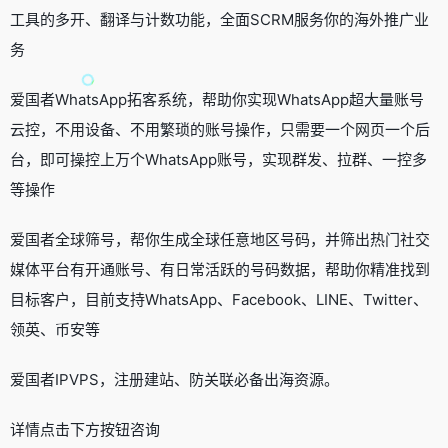
工具的多开、翻译与计数功能，全面SCRM服务你的海外推广业
务
爱国者WhatsApp拓客系统，帮助你实现WhatsApp超大量账号
云控，不用设备、不用繁琐的账号操作，只需要一个网页一个后
台，即可操控上万个WhatsApp账号，实现群发、拉群、一控多
等操作
爱国者全球筛号，帮你生成全球任意地区号码，并筛出热门社交
媒体平台有开通账号、有日常活跃的号码数据，帮助你精准找到
目标客户，目前支持WhatsApp、Facebook、LINE、Twitter、
领英、币安等
爱国者IPVPS，注册建站、防关联必备出海资源。
详情点击下方按钮咨询