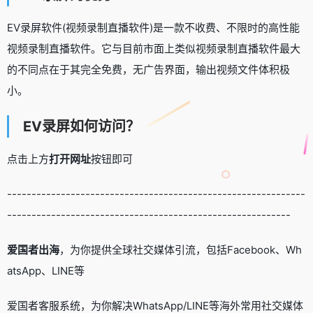
EV录屏软件(视频录制直播软件)是一款不收费、不限时的高性能
视频录制直播软件。它与目前市面上类似视频录制直播软件最大
的不同点在于其完全免费，无广告界面，输出视频文件体积极
小。
EV录屏如何访问？
点击上方
打开网址
按钮即可
-------------------------------------------------------------
----------------------------------------------------------
爱国者出海
，为你提供全球社交媒体引流，包括Facebook、Wh
atsApp、LINE等
爱国者客服系统，为你解决WhatsApp/LINE等海外常用社交媒体