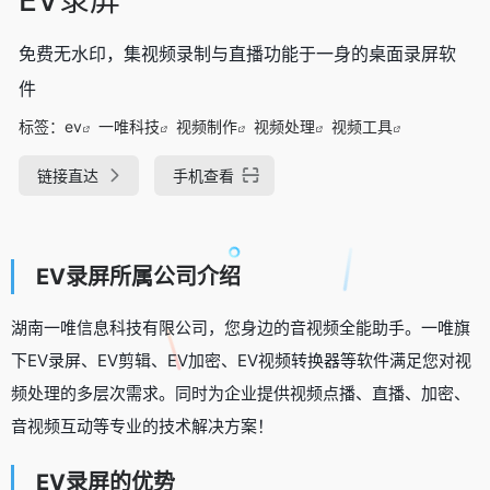
免费无水印，集视频录制与直播功能于一身的桌面录屏软
件
标签：
ev
一唯科技
视频制作
视频处理
视频工具
链接直达
手机查看
EV录屏所属公司介绍
湖南一唯信息科技有限公司，您身边的音视频全能助手。一唯旗
下EV录屏、EV剪辑、EV加密、EV视频转换器等软件满足您对视
频处理的多层次需求。同时为企业提供视频点播、直播、加密、
音视频互动等专业的技术解决方案！
EV录屏的优势