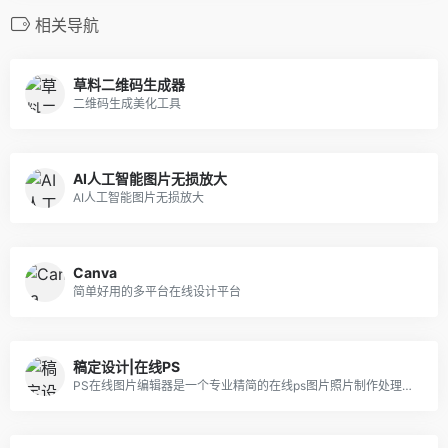
相关导航
草料二维码生成器
二维码生成美化工具
AI人工智能图片无损放大
AI人工智能图片无损放大
Canva
简单好用的多平台在线设计平台
稿定设计|在线PS
PS在线图片编辑器是一个专业精简的在线ps图片照片制作处理软件工具，绿色免安装，免下载，直接在浏览器打开就可用它修正，调整和美化图像。