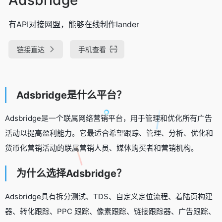
有API对接网盟，能够在线制作lander
链接直达
手机查看
Adsbridge是什么平台？
Adsbridge是一个联属网络营销平台，用于管理和优化所有广告
活动以提高盈利能力。它最适合希望跟踪、管理、分析、优化和
货币化营销活动的联属营销人员、媒体购买者和营销机构。
为什么选择Adsbridge？
Adsbridge具有拆分测试、TDS、自定义定位流程、着陆页构建
器、转化跟踪、PPC 跟踪、像素跟踪、链接跟踪器、广告跟踪、