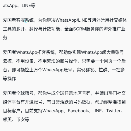
atsApp、LINE等
爱国者客服系统，为你解决WhatsApp/LINE等海外常用社交媒体
工具的多开、翻译与计数功能，全面SCRM服务你的海外推广业
务
爱国者WhatsApp拓客系统，帮助你实现WhatsApp超大量账号
云控，不用设备、不用繁琐的账号操作，只需要一个网页一个后
台，即可操控上万个WhatsApp账号，实现群发、拉群、一控多
等操作
爱国者全球筛号，帮你生成全球任意地区号码，并筛出热门社交
媒体平台有开通账号、有日常活跃的号码数据，帮助你精准找到
目标客户，目前支持WhatsApp、Facebook、LINE、Twitter、
领英、币安等