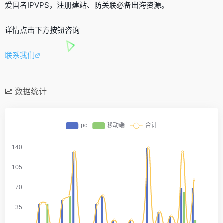
爱国者IPVPS，注册建站、防关联必备出海资源。
详情点击下方按钮咨询
联系我们
数据统计