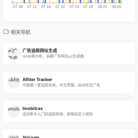
相关导航
广告追踪网址生成
GA谷歌分析，谷歌广告网址url生成器
Afilter Tracker
中国第一家追踪系统，中文界面，自动优化广告
Imobitrax
适合新手入门的追踪系统，能够自定义规则
Voluum