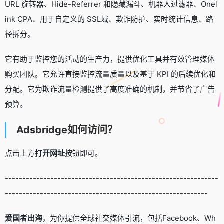
URL 旋转器、Hide-Referrer 和隐藏漏斗、机器人过滤器、Onel
ink CPA、用于自定义的 SSL域、欺诈防护、实时统计信息、路
径拆分。
它有助于监控您的活动的生产力，提供优化工具并有效管理媒体
购买团队。它允许直接监控流量质量以及基于 KPI 的后续优化和
分配。它为欺诈流量检测提供了高度准确的机制，并节省了广告
预算。
Adsbridge如何访问？
点击上方
打开网址
按钮即可。
-------------------------------------------------------------
----------------------------------------------------------
爱国者出海
，为你提供全球社交媒体引流，包括Facebook、Wh