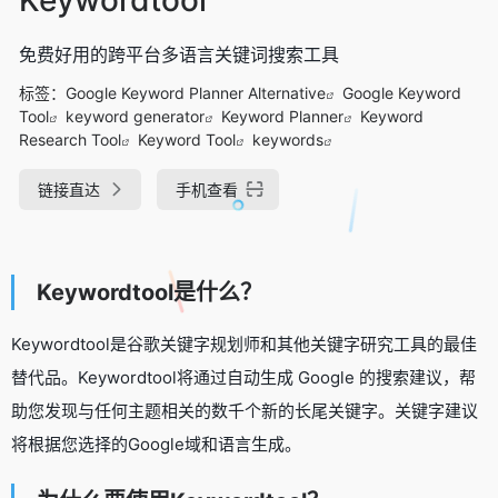
免费好用的跨平台多语言关键词搜索工具
标签：
Google Keyword Planner Alternative
Google Keyword
Tool
keyword generator
Keyword Planner
Keyword
Research Tool
Keyword Tool
keywords
链接直达
手机查看
Keywordtool是什么？
Keywordtool是谷歌关键字规划师和其他关键字研究工具的最佳
替代品。Keywordtool将通过自动生成 Google 的搜索建议，帮
助您发现与任何主题相关的数千个新的长尾关键字。关键字建议
将根据您选择的Google域和语言生成。