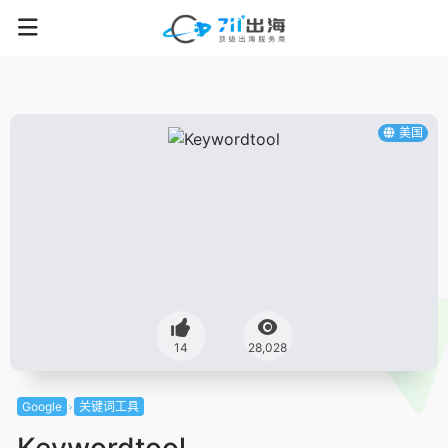
美国
14
28,028
Google
关键词工具
Keywordtool