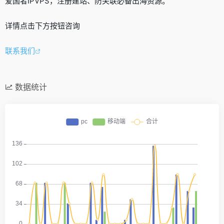
爱国者IPVPS，注册建站、防关联必备出海资源。
详情点击下方按钮咨询
联系我们
数据统计