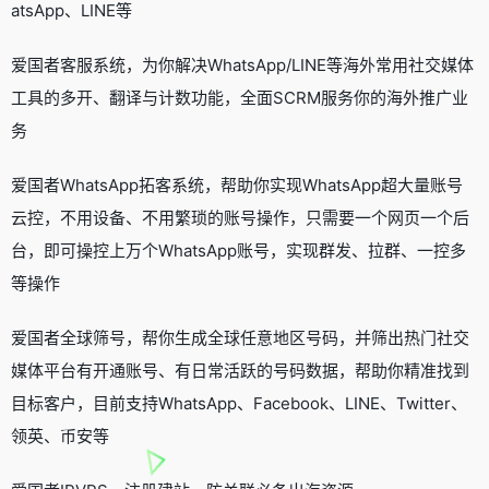
atsApp、LINE等
爱国者客服系统，为你解决WhatsApp/LINE等海外常用社交媒体
工具的多开、翻译与计数功能，全面SCRM服务你的海外推广业
务
爱国者WhatsApp拓客系统，帮助你实现WhatsApp超大量账号
云控，不用设备、不用繁琐的账号操作，只需要一个网页一个后
台，即可操控上万个WhatsApp账号，实现群发、拉群、一控多
等操作
爱国者全球筛号，帮你生成全球任意地区号码，并筛出热门社交
媒体平台有开通账号、有日常活跃的号码数据，帮助你精准找到
目标客户，目前支持WhatsApp、Facebook、LINE、Twitter、
领英、币安等