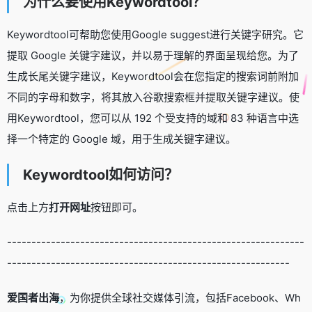
为什么要使用Keywordtool？
Keywordtool可帮助您使用Google suggest进行关键字研究。它
提取 Google 关键字建议，并以易于理解的界面呈现给您。为了
生成长尾关键字建议，Keywordtool会在您指定的搜索词前附加
不同的字母和数字，将其放入谷歌搜索框并提取关键字建议。使
用Keywordtool，您可以从 192 个受支持的域和 83 种语言中选
择一个特定的 Google 域，用于生成关键字建议。
Keywordtool如何访问？
点击上方
打开网址
按钮即可。
-------------------------------------------------------------
----------------------------------------------------------
爱国者出海
，为你提供全球社交媒体引流，包括Facebook、Wh