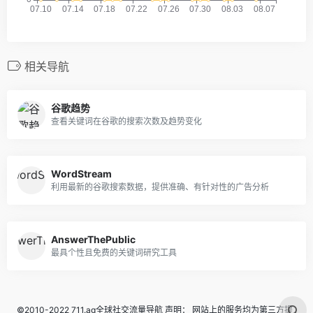
相关导航
谷歌趋势
查看关键词在谷歌的搜索次数及趋势变化
WordStream
利用最新的谷歌搜索数据，提供准确、有针对性的广告分析
AnswerThePublic
最具个性且免费的关键词研究工具
©2010-2022 711.ag全球社交流量导航 声明： 网站上的服务均为第三方提