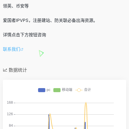
领英、币安等
爱国者IPVPS，注册建站、防关联必备出海资源。
详情点击下方按钮咨询
联系我们
数据统计