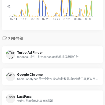
相关导航
Turbo Ad Finder
facebook插件，让facebook的信息流只出现广告
Google Chrome
Social Analyzer 是一个社交媒体监控和分析的免费工具,可以从FB视频中寻找niche产品
LastPass
免费浏览器密码记录管理插件