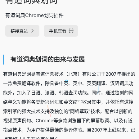
有道词典Chrome划词插件
链接直达
手机查看
有道词典划词的由来与发展
有道词典是网易有道信息技术（北京）有限公司于2007年推出的
一款免费翻译软件，除具备中英、英中、英英翻译、汉语词典功
能外，加入了日语、法语、韩语查词功能。同时，通过独创的网
络释义功能将各类新兴词汇和英文缩写收录其中，并依托有道搜
索引擎的强大技术支持及独创的"网络萃取"技术，配合以创新的
视频原声例句、Chrome等多款浏览器下的屏幕取词、以及有道
指点技术，为用户提供最佳的翻译体验。自2007年上线以来，已