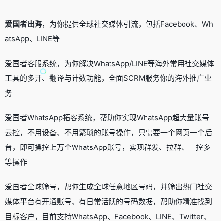
爱国者出海
，为你提供全球社交媒体引流，包括Facebook、Wh
atsApp、LINE等
爱国者客服系统，为你解决WhatsApp/LINE等海外常用社交媒体
工具的多开、翻译与计数功能，全面SCRM服务你的海外推广业
务
爱国者WhatsApp拓客系统，帮助你实现WhatsApp超大量账号
云控，不用设备、不用繁琐的账号操作，只需要一个网页一个后
台，即可操控上万个WhatsApp账号，实现群发、拉群、一控多
等操作
爱国者全球筛号，帮你生成全球任意地区号码，并筛出热门社交
媒体平台有开通账号、有日常活跃的号码数据，帮助你精准找到
目标客户，目前支持WhatsApp、Facebook、LINE、Twitter、