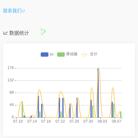
联系我们
数据统计