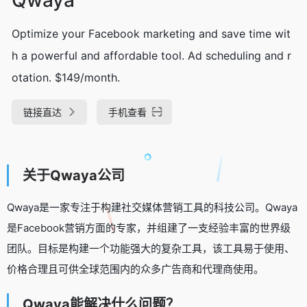
Optimize your Facebook marketing and save time wit
h a powerful and affordable tool. Ad scheduling and r
otation. $149/month.
链接直达
手机查看
关于Qwaya公司
Qwaya是一家专注于构建社交媒体营销工具的科技公司。Qwaya
是Facebook营销方面的专家，并组建了一支经验丰富的世界级
团队。目标是构建一个功能强大的复杂工具，该工具易于使用、
价格合理且可供全球范围内的众多广告商和代理商使用。
Qwaya能解决什么问题？