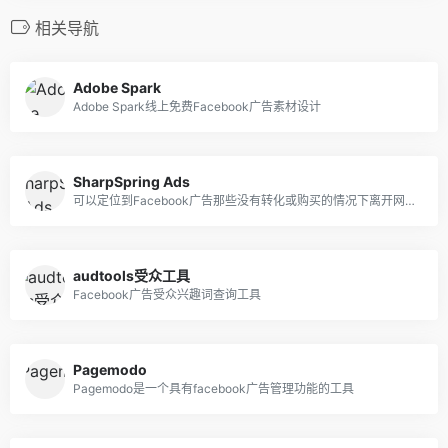
相关导航
Adobe Spark
Adobe Spark线上免费Facebook广告素材设计
SharpSpring Ads
可以定位到Facebook广告那些没有转化或购买的情况下离开网站的用户
audtools受众工具
Facebook广告受众兴趣词查询工具
Pagemodo
Pagemodo是一个具有facebook广告管理功能的工具