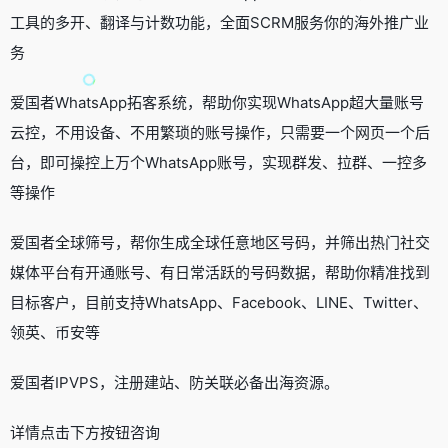
工具的多开、翻译与计数功能，全面SCRM服务你的海外推广业
务
爱国者WhatsApp拓客系统，帮助你实现WhatsApp超大量账号
云控，不用设备、不用繁琐的账号操作，只需要一个网页一个后
台，即可操控上万个WhatsApp账号，实现群发、拉群、一控多
等操作
爱国者全球筛号，帮你生成全球任意地区号码，并筛出热门社交
媒体平台有开通账号、有日常活跃的号码数据，帮助你精准找到
目标客户，目前支持WhatsApp、Facebook、LINE、Twitter、
领英、币安等
爱国者IPVPS，注册建站、防关联必备出海资源。
详情点击下方按钮咨询