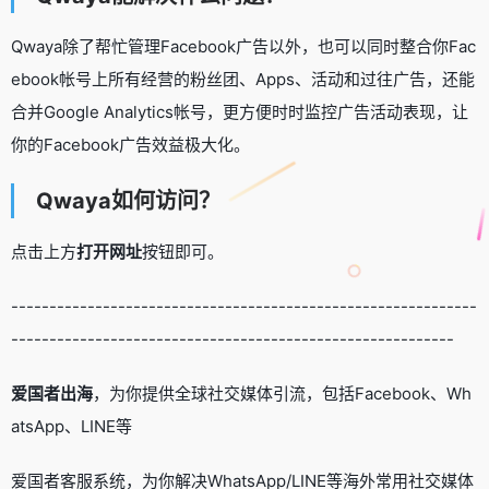
Qwaya除了帮忙管理Facebook广告以外，也可以同时整合你Fac
ebook帐号上所有经营的粉丝团、Apps、活动和过往广告，还能
合并Google Analytics帐号，更方便时时监控广告活动表现，让
你的Facebook广告效益极大化。
Qwaya如何访问？
点击上方
打开网址
按钮即可。
-------------------------------------------------------------
----------------------------------------------------------
爱国者出海
，为你提供全球社交媒体引流，包括Facebook、Wh
atsApp、LINE等
爱国者客服系统，为你解决WhatsApp/LINE等海外常用社交媒体